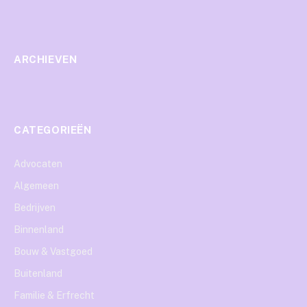
ARCHIEVEN
CATEGORIEËN
Advocaten
Algemeen
Bedrijven
Binnenland
Bouw & Vastgoed
Buitenland
Familie & Erfrecht