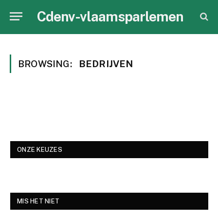
Cdenv-vlaamsparlemen
BROWSING:
BEDRIJVEN
ONZE KEUZES
MIS HET NIET