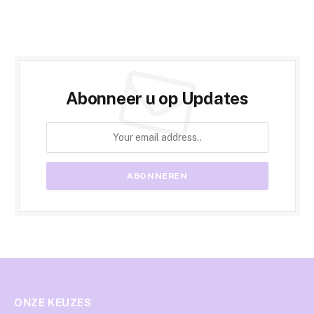
Abonneer u op Updates
ONZE KEUZES