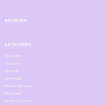
ARCHIEVEN
CATEGORIEËN
Advocaten
Algemeen
Bedrijven
Binnenland
Bouw & Vastgoed
Buitenland
Familie & Erfrecht