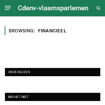
Cdenv-vlaamsparlemen
BROWSING:
FINANCIEEL
ONZE KEUZES
MIS HET NIET