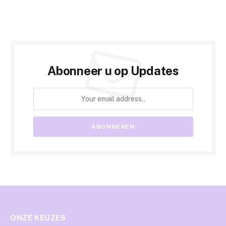
Abonneer u op Updates
ONZE KEUZES