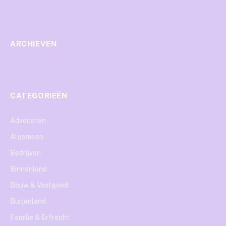
ARCHIEVEN
CATEGORIEËN
Advocaten
Algemeen
Bedrijven
Binnenland
Bouw & Vastgoed
Buitenland
Familie & Erfrecht