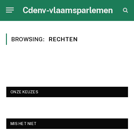
Cdenv-vlaamsparlemen
BROWSING:
RECHTEN
ONZE KEUZES
MIS HET NIET