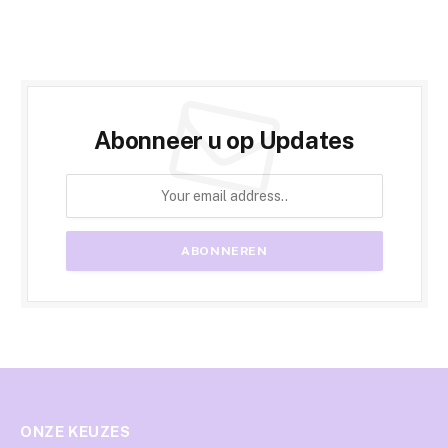
Abonneer u op Updates
ONZE KEUZES