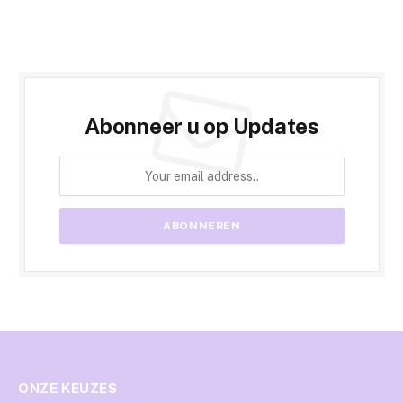
Abonneer u op Updates
ONZE KEUZES