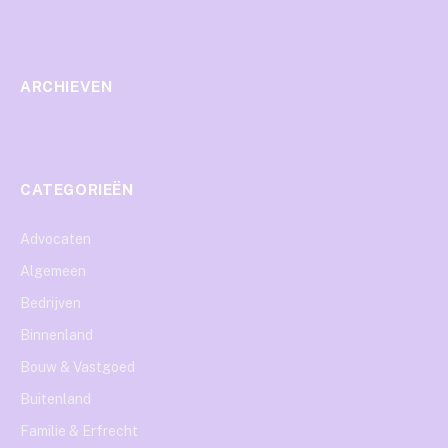
ARCHIEVEN
CATEGORIEËN
Advocaten
Algemeen
Bedrijven
Binnenland
Bouw & Vastgoed
Buitenland
Familie & Erfrecht