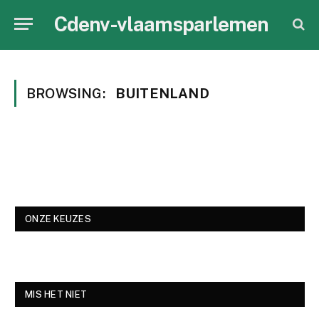
Cdenv-vlaamsparlemen
BROWSING:
BUITENLAND
ONZE KEUZES
MIS HET NIET