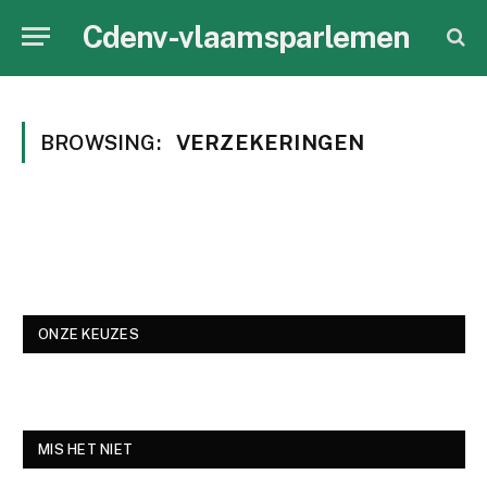
Cdenv-vlaamsparlemen
BROWSING:
VERZEKERINGEN
ONZE KEUZES
MIS HET NIET