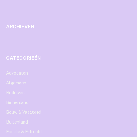
ARCHIEVEN
CATEGORIEËN
Advocaten
Algemeen
Bedrijven
Binnenland
Bouw & Vastgoed
Buitenland
Familie & Erfrecht