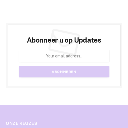
Abonneer u op Updates
ONZE KEUZES