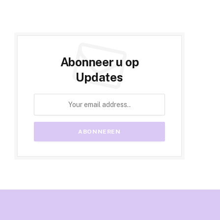
Abonneer u op
Updates