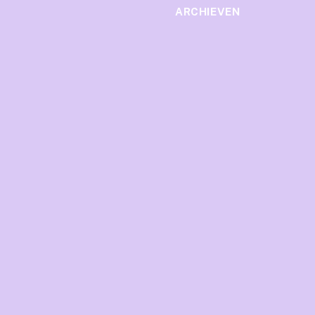
ARCHIEVEN