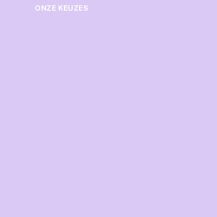
ONZE KEUZES