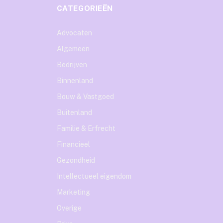
CATEGORIEËN
Advocaten
Algemeen
Bedrijven
Binnenland
Bouw & Vastgoed
Buitenland
Familie & Erfrecht
Financieel
Gezondheid
Intellectueel eigendom
Marketing
Overige