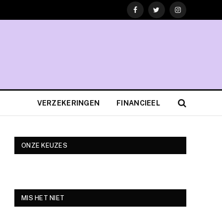
Facebook
Twitter
Instagram
VERZEKERINGEN
FINANCIEEL
ONZE KEUZES
MIS HET NIET