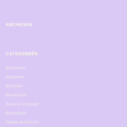
ARCHIEVEN
CATEGORIEËN
Advocaten
Algemeen
Bedrijven
Binnenland
Bouw & Vastgoed
Buitenland
Familie & Erfrecht