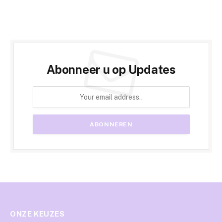
Abonneer u op Updates
ONZE KEUZES