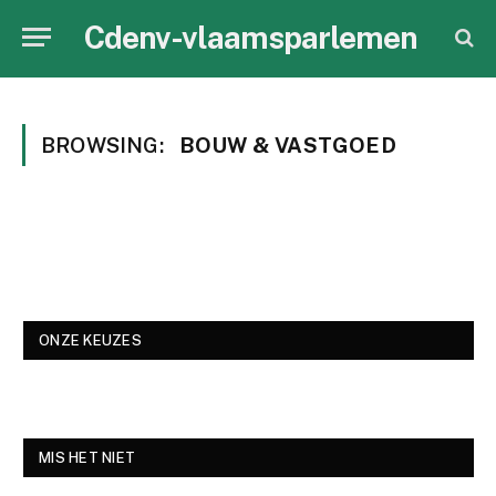
Cdenv-vlaamsparlemen
BROWSING:
BOUW & VASTGOED
ONZE KEUZES
MIS HET NIET