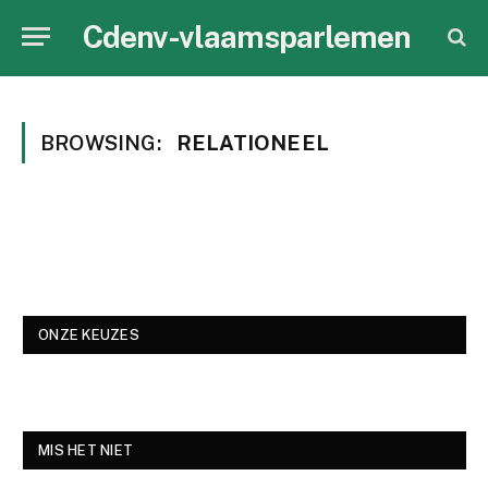
Cdenv-vlaamsparlemen
BROWSING:
RELATIONEEL
ONZE KEUZES
MIS HET NIET