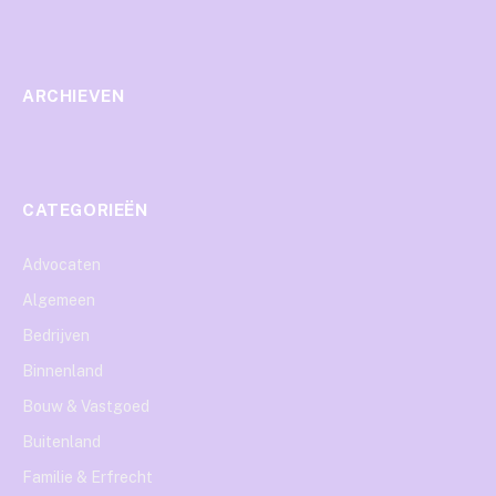
ARCHIEVEN
CATEGORIEËN
Advocaten
Algemeen
Bedrijven
Binnenland
Bouw & Vastgoed
Buitenland
Familie & Erfrecht