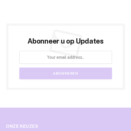
Abonneer u op Updates
ONZE KEUZES