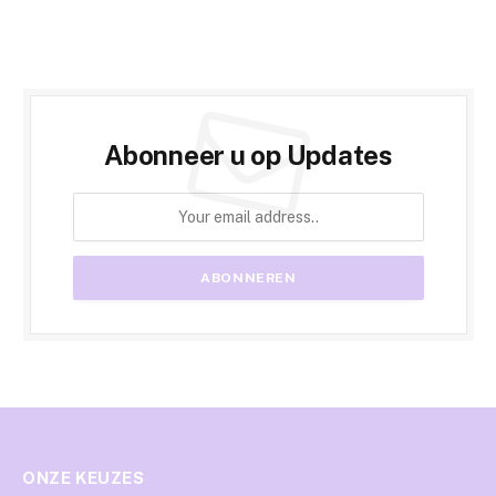
Abonneer u op Updates
ONZE KEUZES