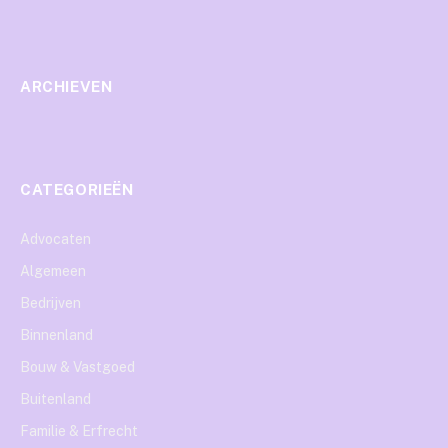
ARCHIEVEN
CATEGORIEËN
Advocaten
Algemeen
Bedrijven
Binnenland
Bouw & Vastgoed
Buitenland
Familie & Erfrecht