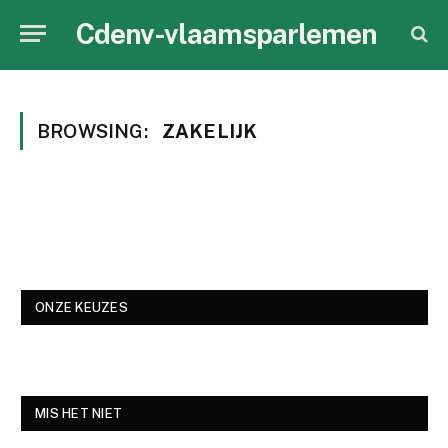
Cdenv-vlaamsparlemen
BROWSING:
ZAKELIJK
ONZE KEUZES
MIS HET NIET