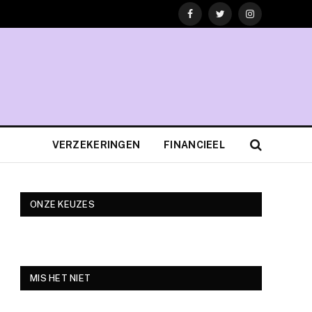
Facebook
Twitter
Instagram
VERZEKERINGEN
FINANCIEEL
ONZE KEUZES
MIS HET NIET