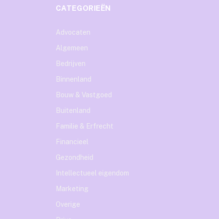
CATEGORIEËN
Advocaten
Algemeen
Bedrijven
Binnenland
Bouw & Vastgoed
Buitenland
Familie & Erfrecht
Financieel
Gezondheid
Intellectueel eigendom
Marketing
Overige