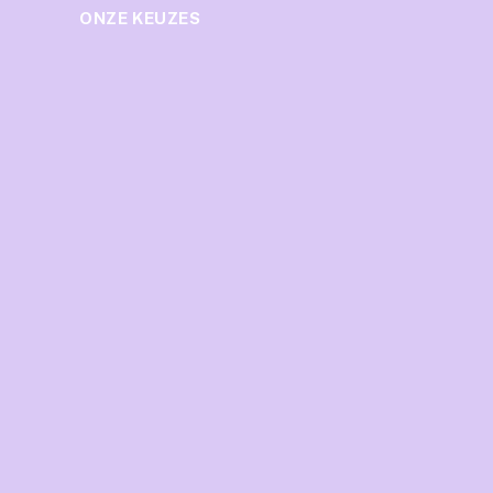
ONZE KEUZES