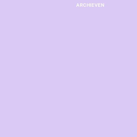
ARCHIEVEN