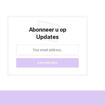
Abonneer u op
Updates